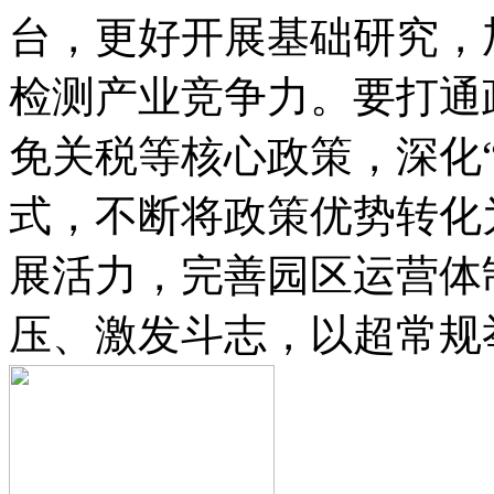
台，更好开展基础研究，
检测产业竞争力。要打通
免关税等核心政策，深化“
式，不断将政策优势转化
展活力，完善园区运营体
压、激发斗志，以超常规