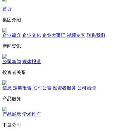
首页
集团介绍
企业简介
企业文化
企业⼤事记
视频专区
联系我们
新闻资讯
公司新闻
媒体报道
投资者关系
信息
定期报告
临时公告
投资者服务
公司治理
产品服务
产品展示
学术推广
下属公司