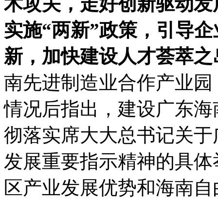
术攻关，走好创新驱动发
实施“两新”政策，引导
新，加快建设人才荟萃之
南先进制造业合作产业园
情况后指出，建设广东海
彻落实席大大总书记关于
发展重要指示精神的具体
区产业发展优势和海南自
视野、主动出击，紧盯链