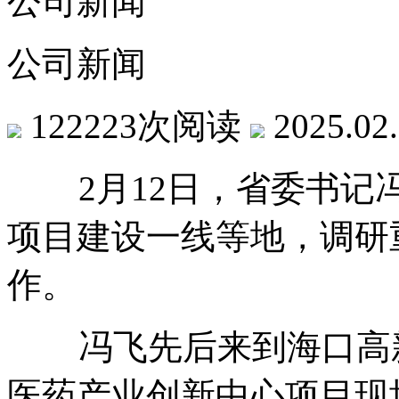
公司新闻
公司新闻
122223次阅读
2025.02
2月12日，省委书记冯
项目建设一线等地，调研
作。
冯飞先后来到海口高新
医药产业创新中心项目现