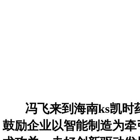
冯飞来到海南ks凯
鼓励企业以智能制造为牵