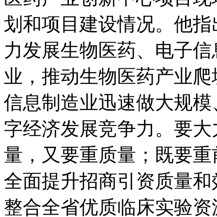
划和项目建设情况。他指
力发展生物医药、电子信
业，推动生物医药产业爬
信息制造业迅速做大规模
字经济发展竞争力。要大
量，又要重质量；既要重
全面提升招商引资质量和
整合全省优质临床实验资